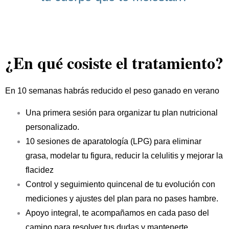
¿En qué cosiste el tratamiento?
En 10 semanas habrás reducido el peso ganado en verano
Una primera sesión para organizar tu plan nutricional
personalizado.
10 sesiones de aparatología (LPG) para eliminar
grasa, modelar tu figura, reducir la celulitis y mejorar la
flacidez
Control y seguimiento quincenal de tu evolución con
mediciones y ajustes del plan para no pases hambre.
Apoyo integral, te acompañamos en cada paso del
camino para resolver tus dudas y mantenerte