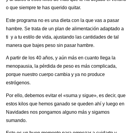
o que siempre te has querido quitar.
Este programa
no es una dieta
con la que vas a pasar
hambre. Se trata de un plan de alimentación adaptado a
ti y a tu estilo de vida, ajustando las cantidades de tal
manera que bajes peso sin pasar hambre.
A partir de los 40 años, y aún más en cuanto llega la
menopausia, la pérdida de peso es más complicada,
porque nuestro cuerpo cambia y ya no produce
estrógenos.
Por ello, debemos evitar el «suma y sigue», es decir, que
estos kilos que hemos ganado se queden ahí y luego en
Navidades nos pongamos alguno más y sigamos
sumando.
Este es un buen momento para empezar a cuidarte y