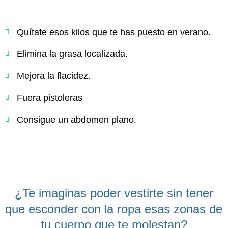
Quítate esos kilos que te has puesto en verano.
Elimina la grasa localizada.
Mejora la flacidez.
Fuera pistoleras
Consigue un abdomen plano.
¿Te imaginas poder vestirte sin
tener
que esconder con la ropa esas zonas de
tu cuerpo que te molestan?