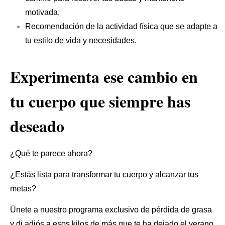
motivada.
Recomendación de la actividad física que se adapte a
tu estilo de vida y necesidades.
Experimenta ese cambio en
tu cuerpo que siempre has
deseado
¿Qué te parece ahora?
¿Estás lista para transformar tu cuerpo y alcanzar tus
metas?
Únete a nuestro programa exclusivo de pérdida de grasa
y
di adiós a esos kilos de más que te ha dejado el verano