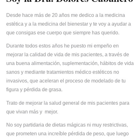
Desde hace más de 20 años me dedico a la medicina
estética y a la medicina del bienestar y te voy a ayudar a
que consigas ese cuerpo que siempre has querido.
Durante todos estos años he puesto mi empeño en
mejorar la calidad de vida de mis pacientes, a través de
una buena alimentación, suplementación, hábitos de vida
sanos y mediante tratamientos médico estéticos no
invasivos, que aceleran el proceso de modelado de tu
figura y pérdida de grasa.
Trato de mejorar la salud general de mis pacientes para
que vivan más y mejor.
No soy partidaria de dietas mágicas ni muy restrictivas,
que prometen una increíble pérdida de peso, que luego