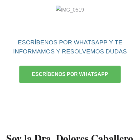
ESCRÍBENOS POR WHATSAPP Y TE
INFORMAMOS Y RESOLVEMOS DUDAS
ESCRÍBENOS POR WHATSAPP
Soy la Dra. Dolores Caballero