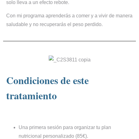
solo lleva a un efecto rebote.
Con mi programa aprenderás a comer y a vivir de manera
saludable y no recuperarás el peso perdido.
Condiciones de este
tratamiento
Una primera sesión para organizar tu plan
nutricional personalizado (85€).