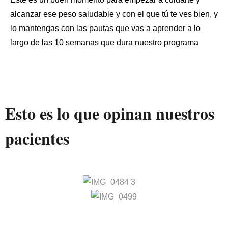
alcanzar ese peso saludable y con el que tú te ves bien, y
lo mantengas con las pautas que vas a aprender a lo
largo de las 10 semanas que dura nuestro programa
Esto es lo que opinan nuestros
pacientes