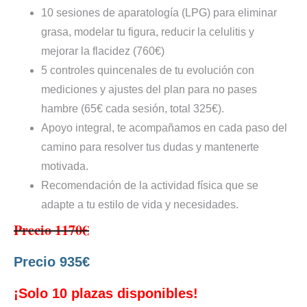
10 sesiones de aparatología (LPG) para eliminar
grasa, modelar tu figura, reducir la celulitis y
mejorar la flacidez (760€)
5 controles quincenales de tu evolución con
mediciones y ajustes del plan para no pases
hambre (65€ cada sesión, total 325€).
Apoyo integral, te acompañamos en cada paso del
camino para resolver tus dudas y mantenerte
motivada.
Recomendación de la actividad física que se
adapte a tu estilo de vida y necesidades.
Precio 1170€
Precio 935€
¡Solo 10 plazas disponibles!