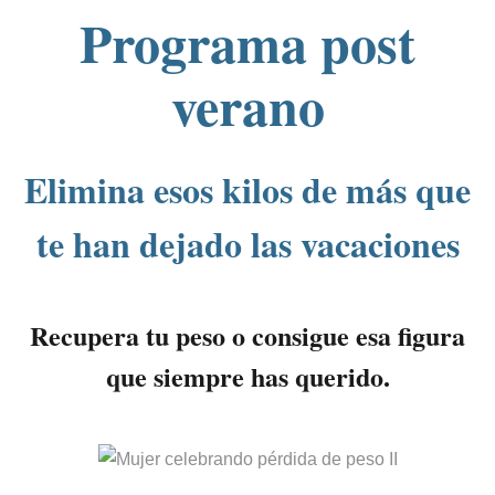
Programa post
verano
Elimina esos kilos de más que
te han dejado las vacaciones
Recupera tu peso o consigue esa figura
que siempre has querido.