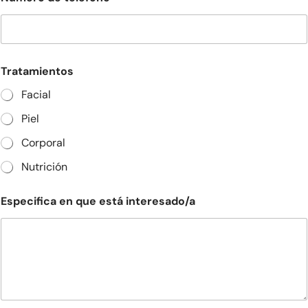
Tratamientos
Facial
Piel
Corporal
Nutrición
Especifica en que está interesado/a