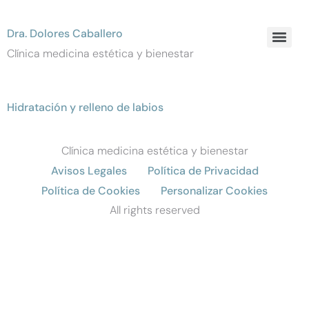
Dra. Dolores Caballero
Clínica medicina estética y bienestar
Hidratación y relleno de labios
Clínica medicina estética y bienestar
Avisos Legales
Política de Privacidad
Política de Cookies
Personalizar Cookies
All rights reserved