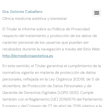
Dra. Dolores Caballero
Clínica medicina estética y bienestar
El Titular le informa sobre su Política de Privacidad
respecto del tratamiento y protección de los datos de
carácter personal de los usuarios que puedan ser
recabados durante la navegación a través del Sitio Web:
http://dcmedicinaestetica.es
En este sentido, el Titular garantiza el cumplimiento de la
normativa vigente en materia de protección de datos
personales, reflejada en la Ley Orgánica 3/2018, de 5 de
diciembre, de Protección de Datos Personales y de
Garantía de Derechos Digitales (LOPD GDD). Cumple
también con el Reglamento (UE) 2016/679 del Parlamento
Europeo y del Consejo de 27 de abril de 2016 relativo a la