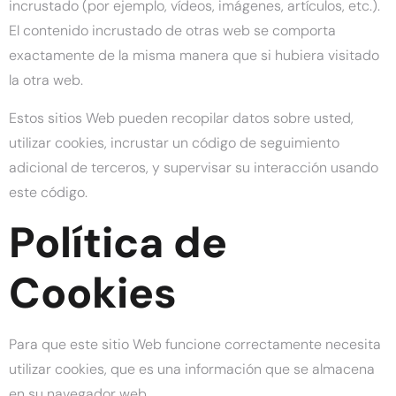
incrustado (por ejemplo, vídeos, imágenes, artículos, etc.).
El contenido incrustado de otras web se comporta
exactamente de la misma manera que si hubiera visitado
la otra web.
Estos sitios Web pueden recopilar datos sobre usted,
utilizar cookies, incrustar un código de seguimiento
adicional de terceros, y supervisar su interacción usando
este código.
Política de
Cookies
Para que este sitio Web funcione correctamente necesita
utilizar cookies, que es una información que se almacena
en su navegador web.