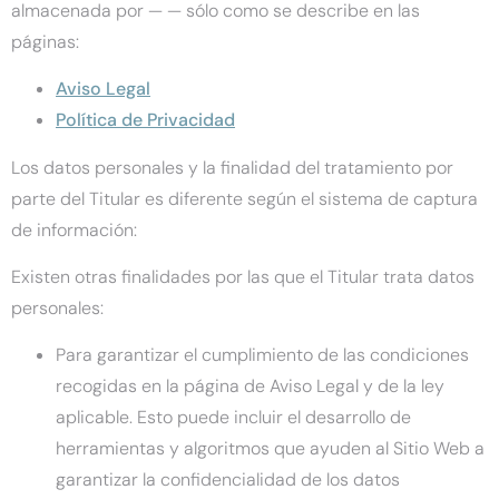
almacenada por — — sólo como se describe en las
páginas:
Aviso Legal
Política de Privacidad
Los datos personales y la finalidad del tratamiento por
parte del Titular es diferente según el sistema de captura
de información:
Existen otras finalidades por las que el Titular trata datos
personales:
Para garantizar el cumplimiento de las condiciones
recogidas en la página de Aviso Legal y de la ley
aplicable. Esto puede incluir el desarrollo de
herramientas y algoritmos que ayuden al Sitio Web a
garantizar la confidencialidad de los datos