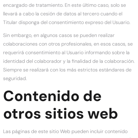
encargado de tratamiento. En este último caso, solo se
llevará a cabo la cesión de datos al tercero cuando el
Titular disponga del consentimiento expreso del Usuario.
Sin embargo, en algunos casos se pueden realizar
colaboraciones con otros profesionales, en esos casos, se
requerirá consentimiento al Usuario informando sobre la
identidad del colaborador y la finalidad de la colaboración.
Siempre se realizará con los más estrictos estándares de
seguridad.
Contenido de
otros sitios web
Las páginas de este sitio Web pueden incluir contenido