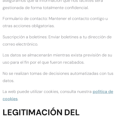
aseguramos que la información que nos facilites será
gestionada de forma totalmente confidencial.
Formulario de contacto: Mantener el contacto contigo u
otras acciones obligatorias.
Suscripción a boletines: Enviar boletines a tu dirección de
correo electrónico.
Los datos se almacenarán mientras exista previsión de su
uso para el fin por el que fueron recabados.
No se realizan tomas de decisiones automatizadas con tus
datos.
La web puede utilizar cookies, consulta nuestra
política de
cookies
.
LEGITIMACIÓN DEL