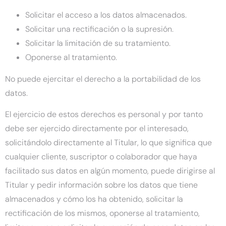
Solicitar el acceso a los datos almacenados.
Solicitar una rectificación o la supresión.
Solicitar la limitación de su tratamiento.
Oponerse al tratamiento.
No puede ejercitar el derecho a la portabilidad de los
datos.
El ejercicio de estos derechos es personal y por tanto
debe ser ejercido directamente por el interesado,
solicitándolo directamente al Titular, lo que significa que
cualquier cliente, suscriptor o colaborador que haya
facilitado sus datos en algún momento, puede dirigirse al
Titular y pedir información sobre los datos que tiene
almacenados y cómo los ha obtenido, solicitar la
rectificación de los mismos, oponerse al tratamiento,