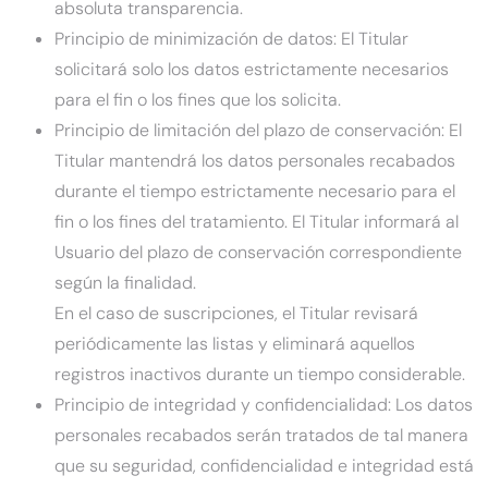
absoluta transparencia.
Principio de minimización de datos: El Titular
solicitará solo los datos estrictamente necesarios
para el fin o los fines que los solicita.
Principio de limitación del plazo de conservación: El
Titular mantendrá los datos personales recabados
durante el tiempo estrictamente necesario para el
fin o los fines del tratamiento. El Titular informará al
Usuario del plazo de conservación correspondiente
según la finalidad.
En el caso de suscripciones, el Titular revisará
periódicamente las listas y eliminará aquellos
registros inactivos durante un tiempo considerable.
Principio de integridad y confidencialidad: Los datos
personales recabados serán tratados de tal manera
que su seguridad, confidencialidad e integridad está