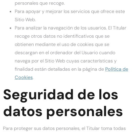
personales que recoge.
Para apoyar y mejorar los servicios que ofrece este
Sitio Web.
Para analizar la navegación de los usuarios. El Titular
recoge otros datos no identificativos que se
obtienen mediante el uso de cookies que se
descargan en el ordenador del Usuario cuando
navega por el Sitio Web cuyas características y
finalidad están detalladas en la página de
Política de
Cookies
.
Seguridad de los
datos personales
Para proteger sus datos personales, el Titular toma todas