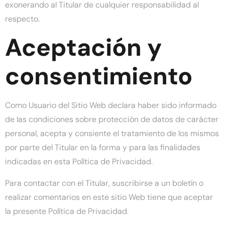
exonerando al Titular de cualquier responsabilidad al
respecto.
Aceptación y
consentimiento
Como Usuario del Sitio Web declara haber sido informado
de las condiciones sobre protección de datos de carácter
personal, acepta y consiente el tratamiento de los mismos
por parte del Titular en la forma y para las finalidades
indicadas en esta Política de Privacidad.
Para contactar con el Titular, suscribirse a un boletín o
realizar comentarios en este sitio Web tiene que aceptar
la presente Política de Privacidad.