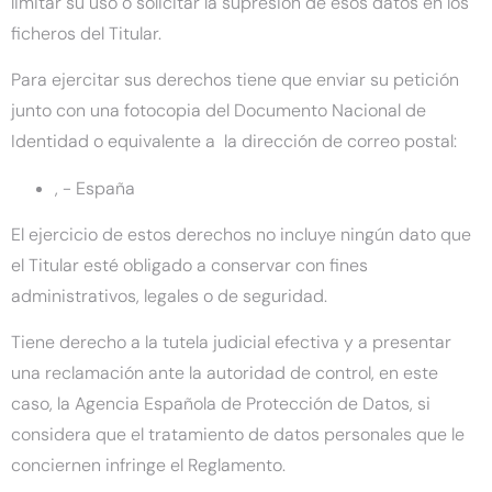
limitar su uso o solicitar la supresión de esos datos en los
ficheros del Titular.
Para ejercitar sus derechos tiene que enviar su petición
junto con una fotocopia del Documento Nacional de
Identidad o equivalente a la dirección de correo postal:
, - España
El ejercicio de estos derechos no incluye ningún dato que
el Titular esté obligado a conservar con fines
administrativos, legales o de seguridad.
Tiene derecho a la tutela judicial efectiva y a presentar
una reclamación ante la autoridad de control, en este
caso, la Agencia Española de Protección de Datos, si
considera que el tratamiento de datos personales que le
conciernen infringe el Reglamento.