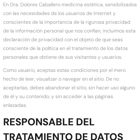
En Dra. Dolores Caballero medicina estética, sensibilizados
con las necesidades de los usuarios de Internet y
conscientes de la importancia de la rigurosa privacidad
de la información personal que nos confían, incluimos esta
declaración de privacidad con el objeto de que seas
consciente de la política en el tratamiento de los datos
personales que obtiene de sus visitantes y usuarios.
Como usuario, aceptas estas condiciones por el mero
hecho de leer, visualizar o navegar en el sitio. De no
aceptarlas, debes abandonar el sitio, sin hacer uso alguno
de él y su contenido, y sin acceder a las páginas
enlazadas.
RESPONSABLE DEL
TRATAMIENTO DE DATOS