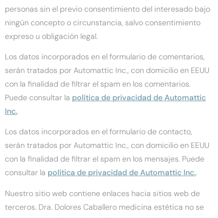
personas sin el previo consentimiento del interesado bajo
ningún concepto o circunstancia, salvo consentimiento
expreso u obligación legal.
Los datos incorporados en el formulario de comentarios,
serán tratados por Automattic Inc., con domicilio en EEUU
con la finalidad de filtrar el spam en los comentarios.
Puede consultar la
política de privacidad de Automattic
Inc.
.
Los datos incorporados en el formulario de contacto,
serán tratados por Automattic Inc., con domicilio en EEUU
con la finalidad de filtrar el spam en los mensajes. Puede
consultar la
política de privacidad de Automattic Inc.
.
Nuestro sitio web contiene enlaces hacia sitios web de
terceros. Dra. Dolores Caballero medicina estética no se