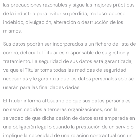
las precauciones razonables y sigue las mejores prácticas
de la industria para evitar su pérdida, mal uso, acceso
indebido, divulgación, alteración o destrucción de los
mismos.
Sus datos podrán ser incorporados a un fichero de lista de
correo, del cual el Titular es responsable de su gestión y
tratamiento. La seguridad de sus datos está garantizada,
ya que el Titular toma todas las medidas de seguridad
necesarias y le garantiza que los datos personales sólo se
usarán para las finalidades dadas.
El Titular informa al Usuario de que sus datos personales
no serán cedidos a terceras organizaciones, con la
salvedad de que dicha cesión de datos esté amparada en
una obligación legal o cuando la prestación de un servicio
implique la necesidad de una relación contractual con un