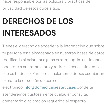
hace responsable por las políticas y prácticas de
privacidad de estos otros sitios.
DERECHOS DE LOS
INTERESADOS
Tienes el derecho de acceder a la información que sobre
tu persona está almacenada en nuestras bases de datos,
rectificarla si existiera alguna errata, suprimirla, limitarla,
oponerte a su tratamiento y retirar tu consentimiento si
ese es tu deseo. Para ello simplemente debes escribir un
e-mail a la dirección de correo
electrónico
info@dcmedicinaestetica.es
donde te
atenderemos gustosamente cualquier consulta,
comentario o aclaración requerida al respecto.