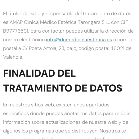
El titular del sitio y responsable del tratamiento de datos
es AMAP Clínica Médico Estética Tarongers S.L., con CIF
B97773691, para contactar puedes utilizar la dirección de
correo electrónico
info@dcmedicinaestetica.es
o correo
postal a C/ Poeta Artola, 23, bajo, código postal 46021 de
Valencia.
FINALIDAD DEL
TRATAMIENTO DE DATOS
En nuestros sitios web, existen unos apartados
específicos donde puedes anotar tus datos para recibir
información sobre actualizaciones de nuestra web y de
algunos los programas que se distribuyen. Nosotros te