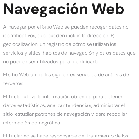
Navegación Web
Al navegar por el Sitio Web se pueden recoger datos no
identificativos, que pueden incluir, la dirección IP,
geolocalización, un registro de cómo se utilizan los
servicios y sitios, hábitos de navegación y otros datos que
no pueden ser utilizados para identificarle.
El sitio Web utiliza los siguientes servicios de análisis de
terceros:
El Titular utiliza la información obtenida para obtener
datos estadísticos, analizar tendencias, administrar el
sitio, estudiar patrones de navegación y para recopilar
información demográfica.
El Titular no se hace responsable del tratamiento de los