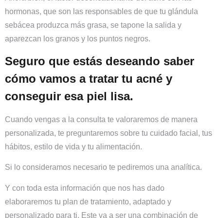
hormonas, que son las responsables de que tu glándula
sebácea produzca más grasa, se tapone la salida y
aparezcan los granos y los puntos negros.
Seguro que estás deseando saber
cómo vamos a tratar tu acné y
conseguir esa piel lisa.
Cuando vengas a la consulta te valoraremos de manera
personalizada, te preguntaremos sobre tu cuidado facial, tus
hábitos, estilo de vida y tu alimentación.
Si lo consideramos necesario te pediremos una analítica.
Y con toda esta información que nos has dado
elaboraremos tu plan de tratamiento, adaptado y
personalizado para ti. Este va a ser una combinación de