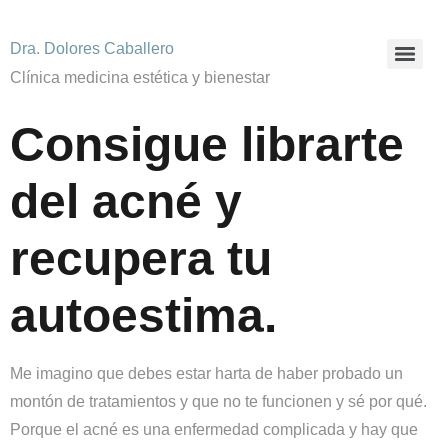
Dra. Dolores Caballero
Clínica medicina estética y bienestar
Consigue librarte
del acné y
recupera tu
autoestima.
Me imagino que debes estar harta de haber probado un
montón de tratamientos y que no te funcionen y sé por qué.
Porque el acné es una enfermedad complicada y hay que