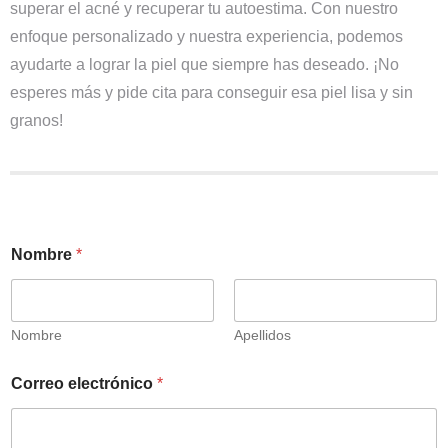
superar el acné y recuperar tu autoestima
. Con nuestro
enfoque personalizado y nuestra experiencia, podemos
ayudarte a lograr la piel que siempre has deseado. ¡No
esperes más y pide cita para conseguir esa piel lisa y sin
granos!
Nombre
*
Nombre
Apellidos
Correo electrónico
*