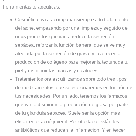
herramientas terapéuticas:
Cosmética:
va a acompañar siempre a tu tratamiento
del acné, empezando por una limpieza y seguido de
unos productos que van a reducir la secreción
sebácea, reforzar la función barrera, que se ve muy
afectada por la secreción de grasa, y favorecer la
producción de colágeno para mejorar la textura de tu
piel y disminuir las marcas y cicatrices.
Tratamientos orales:
utilizamos sobre todo tres tipos
de medicamentos, que seleccionaremos en función de
tus necesidades. Por un lado, tenemos los fármacos
que van a disminuir la producción de grasa por parte
de tu glándula sebácea. Suele ser la opción más
eficaz en el
acné juvenil
. Por otro lado, están los
antibióticos que reducen la inflamación. Y en tercer