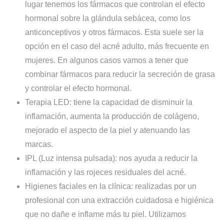
lugar tenemos los fármacos que controlan el efecto
hormonal sobre la glándula sebácea, como los
anticonceptivos y otros fármacos. Esta suele ser la
opción en el caso del
acné adulto
, más frecuente en
mujeres. En algunos casos vamos a tener que
combinar fármacos para reducir la secreción de grasa
y controlar el efecto hormonal.
Terapia LED:
tiene la capacidad de disminuir la
inflamación, aumenta la producción de colágeno,
mejorado el aspecto de la piel y atenuando las
marcas.
IPL (Luz intensa pulsada):
nos ayuda a reducir la
inflamación y las rojeces residuales del acné.
Higienes faciales en la clínica:
realizadas por un
profesional con una extracción cuidadosa e higiénica
que no dañe e inflame más tu piel. Utilizamos