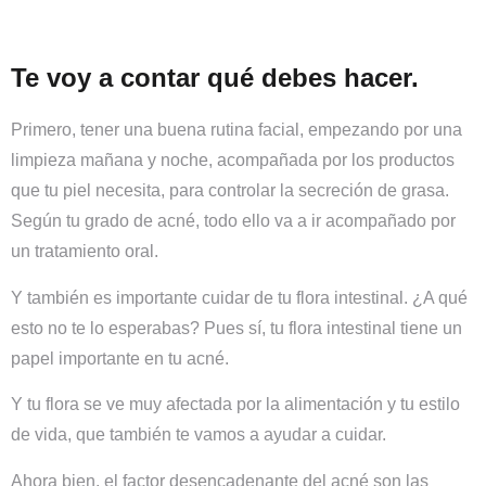
Te voy a contar qué debes hacer.
Primero, tener una buena rutina facial, empezando por una
limpieza mañana y noche, acompañada por los productos
que tu piel necesita, para controlar la secreción de grasa.
Según tu grado de acné, todo ello va a ir acompañado por
un tratamiento oral.
Y también es importante cuidar de tu flora intestinal. ¿A qué
esto no te lo esperabas? Pues sí, tu flora intestinal tiene un
papel importante en tu acné.
Y tu flora se ve muy afectada por la alimentación y tu estilo
de vida, que también te vamos a ayudar a cuidar.
Ahora bien, el factor desencadenante del acné son las