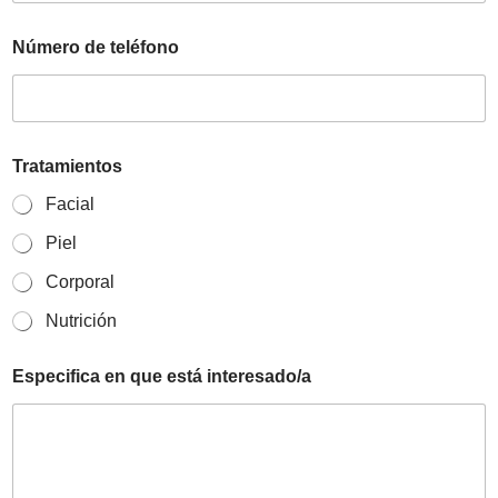
Número de teléfono
Tratamientos
Facial
Piel
Corporal
Nutrición
Especifica en que está interesado/a