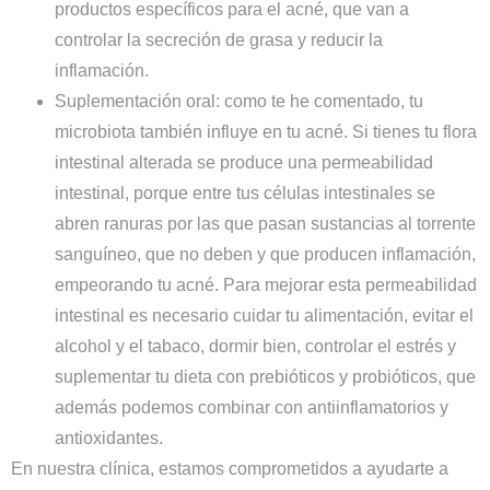
productos específicos para el acné, que van a
controlar la secreción de grasa y reducir la
inflamación.
Suplementación oral:
como te he comentado, tu
microbiota también influye en tu acné. Si tienes tu
flora
intestinal
alterada se produce una permeabilidad
intestinal, porque entre tus células intestinales se
abren ranuras por las que pasan sustancias al torrente
sanguíneo, que no deben y que producen inflamación,
empeorando tu acné. Para mejorar esta permeabilidad
intestinal es necesario cuidar tu alimentación, evitar el
alcohol y el tabaco, dormir bien, controlar el estrés y
suplementar tu dieta con prebióticos y probióticos, que
además podemos combinar con antiinflamatorios y
antioxidantes.
En nuestra clínica,
estamos comprometidos a ayudarte a