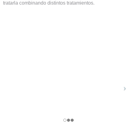
tratarla combinando distintos tratamientos.