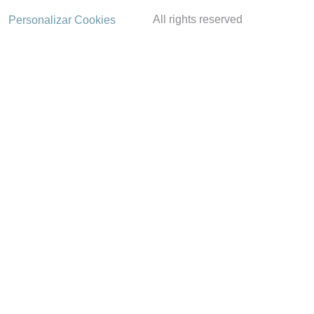
All rights reserved
Personalizar Cookies