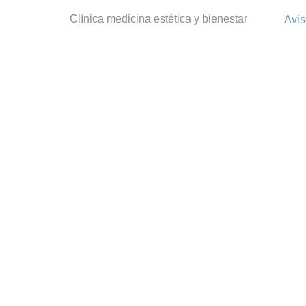
Clínica medicina estética y bienestar
Avis