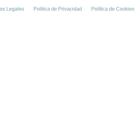
os Legales
Política de Privacidad
Política de Cookies