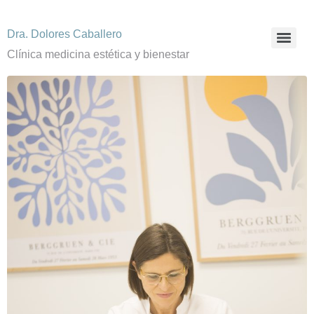
Dra. Dolores Caballero
Clínica medicina estética y bienestar