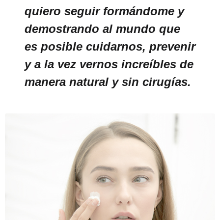
quiero seguir formándome y
demostrando al mundo que
es posible cuidarnos, prevenir
y a la vez vernos increíbles de
manera natural y sin cirugías.