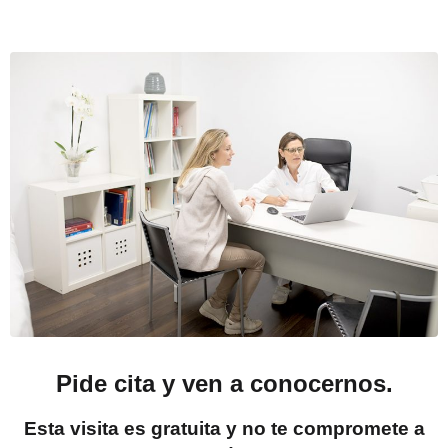
Pide cita y ven a conocernos.
Esta visita es gratuita y no te compromete a