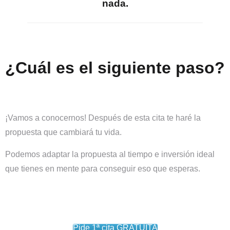
nada.
¿Cuál es el siguiente paso?
¡Vamos a conocernos! Después de esta cita te haré la
propuesta que cambiará tu vida.
Podemos adaptar la propuesta al tiempo e inversión ideal
que tienes en mente para conseguir eso que esperas.
Pide 1ª cita GRATUÍTA