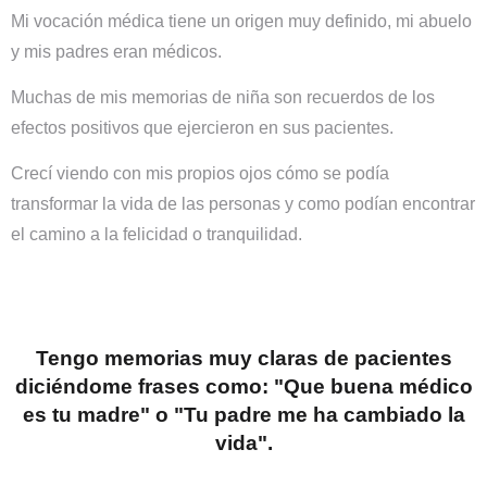
Mi vocación médica tiene un origen muy definido, mi abuelo
y mis padres eran médicos.
Muchas de mis memorias de niña son recuerdos de los
efectos positivos que ejercieron en sus pacientes.
Crecí viendo con mis propios ojos cómo se podía
transformar la vida de las personas y como podían encontrar
el camino a la felicidad o tranquilidad.
Tengo memorias muy claras de pacientes
diciéndome frases como: "Que buena médico
es tu madre" o "Tu padre me ha cambiado la
vida".