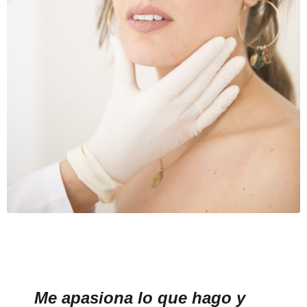
Me apasiona lo que hago y