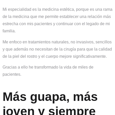
Mi especialidad es la medicina estética, porque es una rama
de la medicina que me permite establecer una relación más
estrecha con mis pacientes y continuar con el legado de mi
familia.
Me enfoco en tratamientos naturales, no invasivos, sencillos
y que además no necesitan de la cirugía para que la calidad
de la piel del rostro y el cuerpo mejore significativamente.
Gracias a ello he transformado la vida de miles de
pacientes.
Más guapa, más
joven y siempre