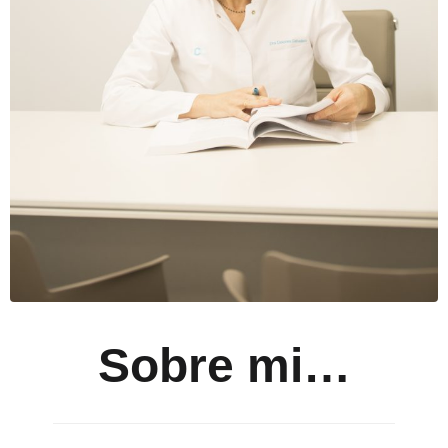
Sobre mi…