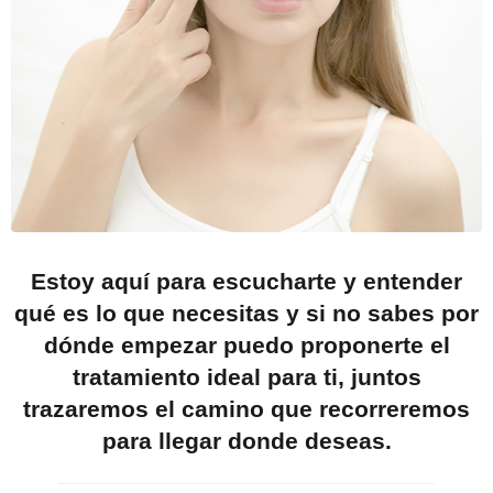
Estoy aquí para escucharte y entender
qué es lo que necesitas y si no sabes por
dónde empezar puedo proponerte el
tratamiento ideal para ti, juntos
trazaremos el camino que recorreremos
para llegar donde deseas.