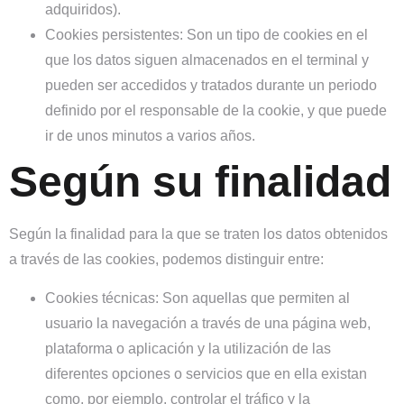
adquiridos).
Cookies persistentes:
Son un tipo de cookies en el
que los datos siguen almacenados en el terminal y
pueden ser accedidos y tratados durante un periodo
definido por el responsable de la cookie, y que puede
ir de unos minutos a varios años.
Según su finalidad
Según la finalidad para la que se traten los datos obtenidos
a través de las cookies, podemos distinguir entre:
Cookies técnicas:
Son aquellas que permiten al
usuario la navegación a través de una página web,
plataforma o aplicación y la utilización de las
diferentes opciones o servicios que en ella existan
como, por ejemplo, controlar el tráfico y la