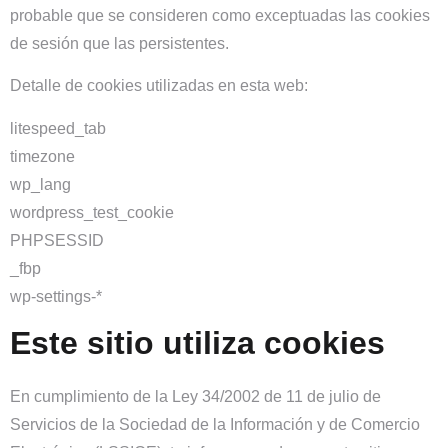
probable que se consideren como exceptuadas las cookies
de sesión que las persistentes.
Detalle de cookies utilizadas en esta web:
litespeed_tab
timezone
wp_lang
wordpress_test_cookie
PHPSESSID
_fbp
wp-settings-*
Este sitio utiliza cookies
En cumplimiento de la Ley 34/2002 de 11 de julio de
Servicios de la Sociedad de la Información y de Comercio