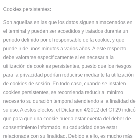
Cookies persistentes:
Son aquellas en las que los datos siguen almacenados en
el terminal y pueden ser accedidos y tratados durante un
periodo definido por el responsable de la cookie, y que
puede ir de unos minutos a varios años. A este respecto
debe valorarse específicamente si es necesaria la
utilización de cookies persistentes, puesto que los riesgos
para la privacidad podrían reducirse mediante la utilización
de cookies de sesión. En todo caso, cuando se instalen
cookies persistentes, se recomienda reducir al mínimo
necesario su duración temporal atendiendo a la finalidad de
su uso. A estos efectos, el Dictamen 4/2012 del GT29 indicó
que para que una cookie pueda estar exenta del deber de
consentimiento informado, su caducidad debe estar
relacionada con su finalidad. Debido a ello, es mucho más