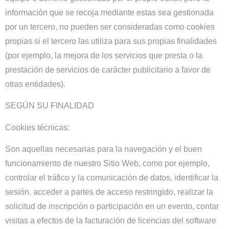
información que se recoja mediante estas sea gestionada
por un tercero, no pueden ser consideradas como cookies
propias si el tercero las utiliza para sus propias finalidades
(por ejemplo, la mejora de los servicios que presta o la
prestación de servicios de carácter publicitario a favor de
otras entidades).
SEGÚN SU FINALIDAD
Cookies técnicas:
Son aquellas necesarias para la navegación y el buen
funcionamiento de nuestro Sitio Web, como por ejemplo,
controlar el tráfico y la comunicación de datos, identificar la
sesión, acceder a partes de acceso restringido, realizar la
solicitud de inscripción o participación en un evento, contar
visitas a efectos de la facturación de licencias del software