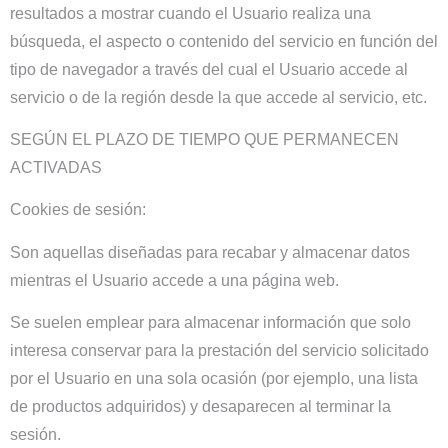
resultados a mostrar cuando el Usuario realiza una
búsqueda, el aspecto o contenido del servicio en función del
tipo de navegador a través del cual el Usuario accede al
servicio o de la región desde la que accede al servicio, etc.
SEGÚN EL PLAZO DE TIEMPO QUE PERMANECEN
ACTIVADAS
Cookies de sesión:
Son aquellas diseñadas para recabar y almacenar datos
mientras el Usuario accede a una página web.
Se suelen emplear para almacenar información que solo
interesa conservar para la prestación del servicio solicitado
por el Usuario en una sola ocasión (por ejemplo, una lista
de productos adquiridos) y desaparecen al terminar la
sesión.