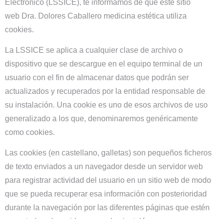
Electrónico (LSSICE), te informamos de que este sitio
web
Dra. Dolores Caballero medicina estética
utiliza
cookies.
La LSSICE se aplica a cualquier clase de archivo o
dispositivo que se descargue en el equipo terminal de un
usuario con el fin de almacenar datos que podrán ser
actualizados y recuperados por la entidad responsable de
su instalación. Una cookie es uno de esos archivos de uso
generalizado a los que, denominaremos genéricamente
como cookies.
Las cookies (en castellano, galletas) son pequeños ficheros
de texto enviados a un navegador desde un servidor web
para registrar actividad del usuario en un sitio web de modo
que se pueda recuperar esa información con posterioridad
durante la navegación por las diferentes páginas que estén