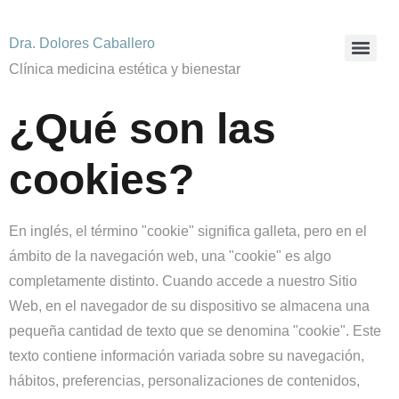
Dra. Dolores Caballero
Clínica medicina estética y bienestar
¿Qué son las
cookies?
En inglés, el término "cookie" significa galleta, pero en el
ámbito de la navegación web, una "cookie" es algo
completamente distinto. Cuando accede a nuestro Sitio
Web, en el navegador de su dispositivo se almacena una
pequeña cantidad de texto que se denomina "cookie". Este
texto contiene información variada sobre su navegación,
hábitos, preferencias, personalizaciones de contenidos,