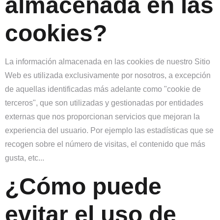
almacenada en las
cookies?
La información almacenada en las cookies de nuestro Sitio
Web es utilizada exclusivamente por nosotros, a excepción
de aquellas identificadas más adelante como "cookie de
terceros", que son utilizadas y gestionadas por entidades
externas que nos proporcionan servicios que mejoran la
experiencia del usuario. Por ejemplo las estadísticas que se
recogen sobre el número de visitas, el contenido que más
gusta, etc...
¿Cómo puede
evitar el uso de