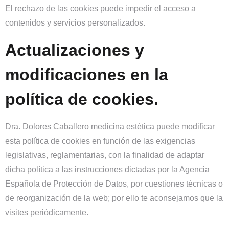
El rechazo de las cookies puede impedir el acceso a
contenidos y servicios personalizados.
Actualizaciones y
modificaciones en la
política de cookies.
Dra. Dolores Caballero medicina estética puede modificar
esta política de cookies en función de las exigencias
legislativas, reglamentarias, con la finalidad de adaptar
dicha política a las instrucciones dictadas por la Agencia
Española de Protección de Datos, por cuestiones técnicas o
de reorganización de la web; por ello te aconsejamos que la
visites periódicamente.