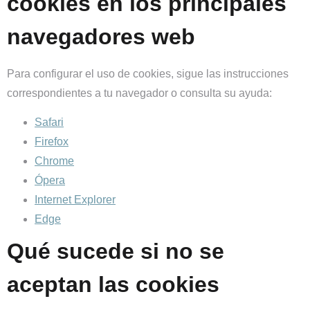
cookies en los principales
navegadores web
Para configurar el uso de cookies, sigue las instrucciones
correspondientes a tu navegador o consulta su ayuda:
Safari
Firefox
Chrome
Ópera
Internet Explorer
Edge
Qué sucede si no se
aceptan las cookies