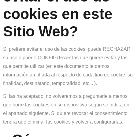
cookies en este
Sitio Web?
Si prefiere evitar el uso de las cookies, puede RECHAZAR
su uso o puede CONFIGURAR las que quiere evitar y las
que permite utilizar (en este documento le damos
información ampliada al respecto de cada tipo de cookie, su
finalidad, destinatario, temporalidad, etc... ).
Si las ha aceptado, no volveremos a preguntarle a menos
que borre las cookies en su dispositivo según se indica en
el apartado siguiente. Si quiere revocar el consentimiento
tendrá que eliminar las cookies y volver a configurarlas.