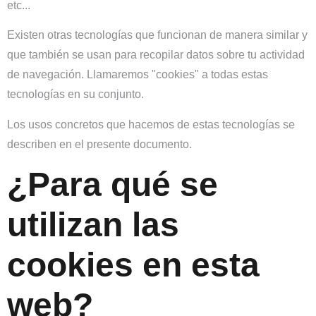
etc...
Existen otras tecnologías que funcionan de manera similar y
que también se usan para recopilar datos sobre tu actividad
de navegación. Llamaremos "cookies" a todas estas
tecnologías en su conjunto.
Los usos concretos que hacemos de estas tecnologías se
describen en el presente documento.
¿Para qué se
utilizan las
cookies en esta
web?