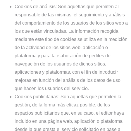
Cookies de análisis:
Son aquellas que permiten al
responsable de las mismas, el seguimiento y análisis
del comportamiento de los usuarios de los sitios web a
los que están vinculadas. La información recogida
mediante este tipo de cookies se utiliza en la medición
de la actividad de los sitios web, aplicación o
plataforma y para la elaboración de perfiles de
navegación de los usuarios de dichos sitios,
aplicaciones y plataformas, con el fin de introducir
mejoras en función del análisis de los datos de uso
que hacen los usuarios del servicio.
Cookies publicitarias:
Son aquellas que permiten la
gestión, de la forma más eficaz posible, de los
espacios publicitarios que, en su caso, el editor haya
incluido en una página web, aplicación o plataforma
desde la que presta el servicio solicitado en base a