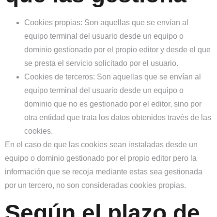
Cookies propias:
Son aquellas que se envían al
equipo terminal del usuario desde un equipo o
dominio gestionado por el propio editor y desde el que
se presta el servicio solicitado por el usuario.
Cookies de terceros:
Son aquellas que se envían al
equipo terminal del usuario desde un equipo o
dominio que no es gestionado por el editor, sino por
otra entidad que trata los datos obtenidos través de las
cookies.
En el caso de que las cookies sean instaladas desde un
equipo o dominio gestionado por el propio editor pero la
información que se recoja mediante estas sea gestionada
por un tercero, no son consideradas cookies propias.
Según el plazo de