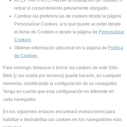
ACEPTAR o RECHAZAR la instalación de cookies, o
retirar el consentimiento previamente otorgado.
Cambiar las preferencias de cookies desde la página
Personalizar Cookies, a la que puede acceder desde
el Aviso de Cookies o desde la página de
Personalizar
Cookies
.
Obtener información adicional en la página de
Política
de Cookies
.
Para restringir, bloquear o borrar las cookies de este Sitio
Web (y las usada por terceros) puede hacerlo, en cualquier
momento, modificando la configuración de su navegador.
Tenga en cuenta que esta configuración es diferente en
cada navegador.
En los siguientes enlaces encontrará instrucciones para
habilitar o deshabilitar las cookies en los navegadores más