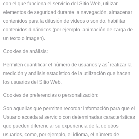
con el que funciona el servicio del Sitio Web, utilizar
elementos de seguridad durante la navegación, almacenar
contenidos para la difusión de vídeos o sonido, habilitar
contenidos dinámicos (por ejemplo, animación de carga de
un texto o imagen).
Cookies de análisis:
Permiten cuantificar el número de usuarios y así realizar la
medición y análisis estadístico de la utilización que hacen
los usuarios del Sitio Web.
Cookies de preferencias o personalización:
Son aquellas que permiten recordar información para que el
Usuario acceda al servicio con determinadas características
que pueden diferenciar su experiencia de la de otros
usuarios, como, por ejemplo, el idioma, el número de