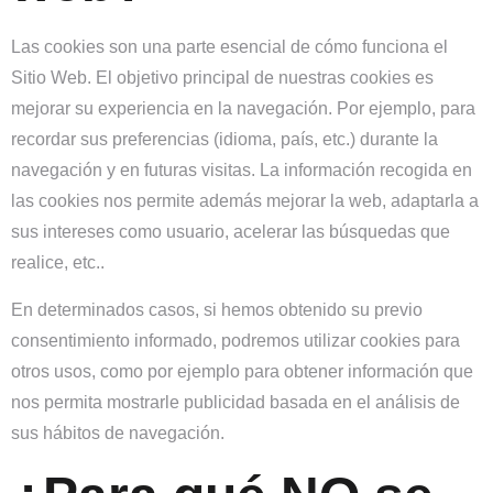
Las cookies son una parte esencial de cómo funciona el
Sitio Web. El objetivo principal de nuestras cookies es
mejorar su experiencia en la navegación. Por ejemplo, para
recordar sus preferencias (idioma, país, etc.) durante la
navegación y en futuras visitas. La información recogida en
las cookies nos permite además mejorar la web, adaptarla a
sus intereses como usuario, acelerar las búsquedas que
realice, etc..
En determinados casos, si hemos obtenido su previo
consentimiento informado, podremos utilizar cookies para
otros usos, como por ejemplo para obtener información que
nos permita mostrarle publicidad basada en el análisis de
sus hábitos de navegación.