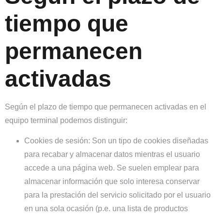
tiempo que
permanecen
activadas
Según el plazo de tiempo que permanecen activadas en el
equipo terminal podemos distinguir:
Cookies de sesión:
Son un tipo de cookies diseñadas
para recabar y almacenar datos mientras el usuario
accede a una página web. Se suelen emplear para
almacenar información que solo interesa conservar
para la prestación del servicio solicitado por el usuario
en una sola ocasión (p.e. una lista de productos