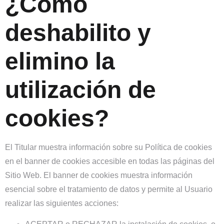
¿Cómo
deshabilito y
elimino la
utilización de
cookies?
El Titular muestra información sobre su Política de cookies
en el banner de cookies accesible en todas las páginas del
Sitio Web. El banner de cookies muestra información
esencial sobre el tratamiento de datos y permite al Usuario
realizar las siguientes acciones: