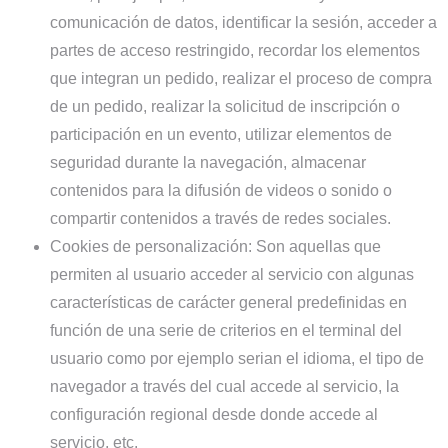
comunicación de datos, identificar la sesión, acceder a
partes de acceso restringido, recordar los elementos
que integran un pedido, realizar el proceso de compra
de un pedido, realizar la solicitud de inscripción o
participación en un evento, utilizar elementos de
seguridad durante la navegación, almacenar
contenidos para la difusión de videos o sonido o
compartir contenidos a través de redes sociales.
Cookies de personalización:
Son aquellas que
permiten al usuario acceder al servicio con algunas
características de carácter general predefinidas en
función de una serie de criterios en el terminal del
usuario como por ejemplo serian el idioma, el tipo de
navegador a través del cual accede al servicio, la
configuración regional desde donde accede al
servicio, etc.