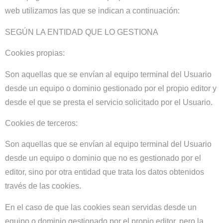
web utilizamos las que se indican a continuación:
SEGÚN LA ENTIDAD QUE LO GESTIONA
Cookies propias:
Son aquellas que se envían al equipo terminal del Usuario
desde un equipo o dominio gestionado por el propio editor y
desde el que se presta el servicio solicitado por el Usuario.
Cookies de terceros:
Son aquellas que se envían al equipo terminal del Usuario
desde un equipo o dominio que no es gestionado por el
editor, sino por otra entidad que trata los datos obtenidos
través de las cookies.
En el caso de que las cookies sean servidas desde un
equipo o dominio gestionado por el propio editor, pero la