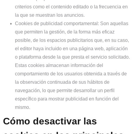
criterios como el contenido editado o la frecuencia en
la que se muestran los anuncios.
Cookies de publicidad comportamental:
Son aquellas
que permiten la gestión, de la forma más eficaz
posible, de los espacios publicitarios que, en su caso,
el editor haya incluido en una página web, aplicación
o plataforma desde la que presta el servicio solicitado.
Estas cookies almacenan información del
comportamiento de los usuarios obtenida a través de
la observación continuada de sus hábitos de
navegación, lo que permite desarrollar un perfil
específico para mostrar publicidad en función del
mismo.
Cómo desactivar las