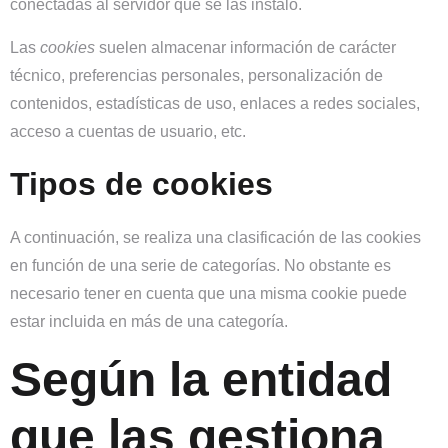
conectadas al servidor que se las instaló.
Las
cookies
suelen almacenar información de carácter
técnico, preferencias personales, personalización de
contenidos, estadísticas de uso, enlaces a redes sociales,
acceso a cuentas de usuario, etc.
Tipos de cookies
A continuación, se realiza una clasificación de las cookies
en función de una serie de categorías. No obstante es
necesario tener en cuenta que una misma cookie puede
estar incluida en más de una categoría.
Según la entidad
que las gestiona