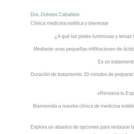
Dra. Dolores Caballero
Clínica medicina estética y bienestar
¿A qué las pieles luminosas y tersas 
Mediante unas pequeñas infiltraciones de ácido
Es un tratamiento
Duración de tratamiento: 20 minutos de preparac
«Renueva tu Espl
Bienvenida a nuestra clínica de medicina estéti
Explora un abanico de opciones para restaurar la 